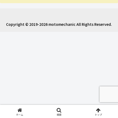
Copyright © 2019-2026 motomechanic All Rights Reserved.
ホーム
検索
トップ