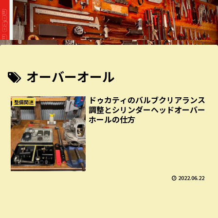
オーバーオール
ドゥカティのバルブクリアランス
整備関連
調整とシリンダーヘッドオーバー
ホールの仕方
2022.06.22