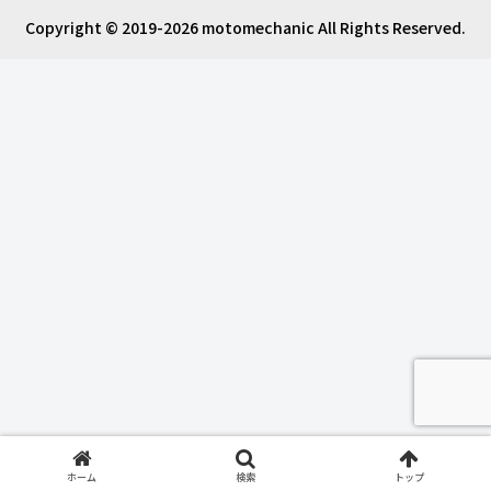
Copyright © 2019-2026 motomechanic All Rights Reserved.
ホーム
検索
トップ