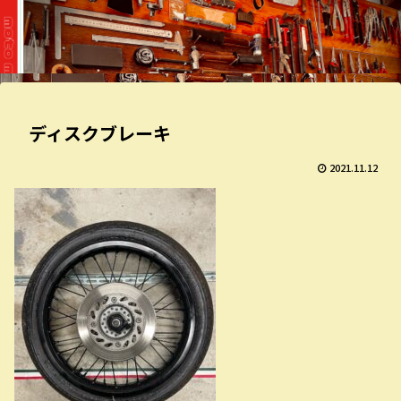
ディスクブレーキ
2021.11.12