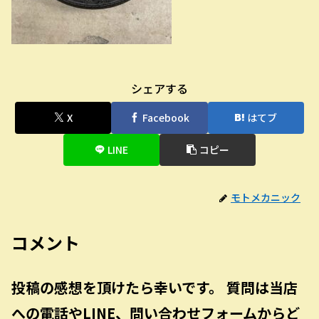
シェアする
X
Facebook
はてブ
LINE
コピー
モトメカニック
コメント
投稿の感想を頂けたら幸いです。 質問は当店
への電話やLINE、問い合わせフォームからど