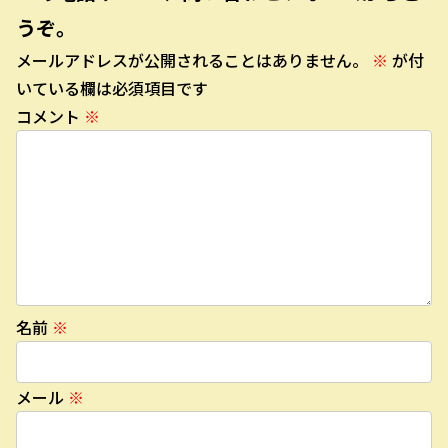
うぞ。
メールアドレスが公開されることはありません。
※
が付
いている欄は必須項目です
コメント
※
名前
※
メール
※