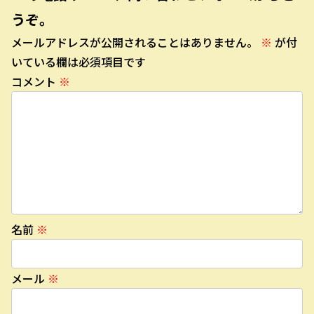
うぞ。
メールアドレスが公開されることはありません。
※
が付
いている欄は必須項目です
コメント
※
名前
※
メール
※