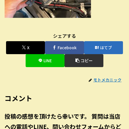
シェアする
X
Facebook
はてブ
LINE
コピー
モトメカニック
コメント
投稿の感想を頂けたら幸いです。 質問は当店
への電話やLINE、問い合わせフォームからど