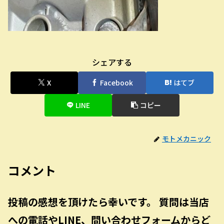
シェアする
X
Facebook
はてブ
LINE
コピー
モトメカニック
コメント
投稿の感想を頂けたら幸いです。 質問は当店
への電話やLINE、問い合わせフォームからど