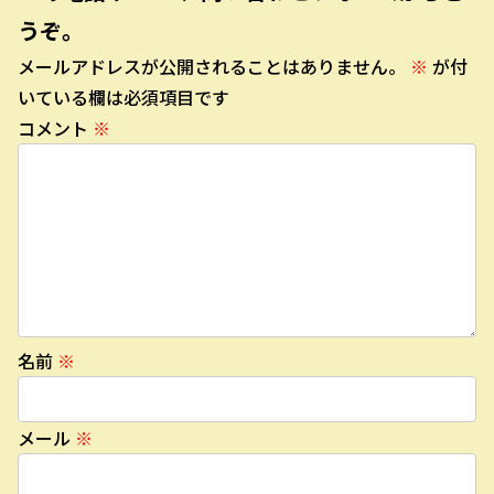
うぞ。
メールアドレスが公開されることはありません。
※
が付
いている欄は必須項目です
コメント
※
名前
※
メール
※