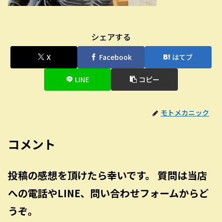
シェアする
X
Facebook
はてブ
LINE
コピー
モトメカニック
コメント
投稿の感想を頂けたら幸いです。 質問は当店
への電話やLINE、問い合わせフォームからど
うぞ。