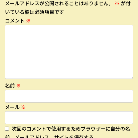
メールアドレスが公開されることはありません。
※
が付
いている欄は必須項目です
コメント
※
名前
※
メール
※
次回のコメントで使用するためブラウザーに自分の名
前、メールアドレス、サイトを保存する。