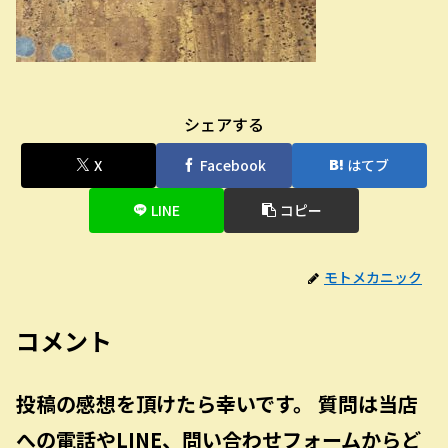
シェアする
X
Facebook
はてブ
LINE
コピー
モトメカニック
コメント
投稿の感想を頂けたら幸いです。 質問は当店
への電話やLINE、問い合わせフォームからど