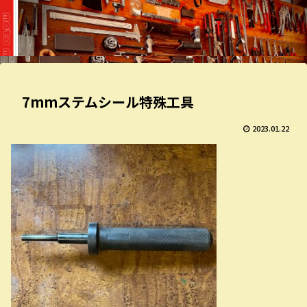
7mmステムシール特殊工具
2023.01.22