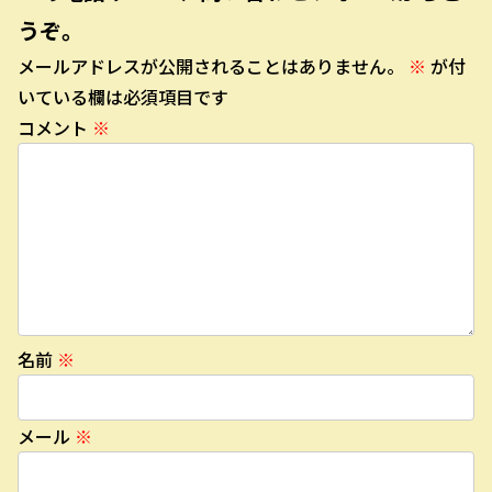
うぞ。
メールアドレスが公開されることはありません。
※
が付
いている欄は必須項目です
コメント
※
名前
※
メール
※