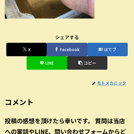
シェアする
X
Facebook
はてブ
LINE
コピー
モトメカニック
コメント
投稿の感想を頂けたら幸いです。 質問は当店
への電話やLINE、問い合わせフォームからど