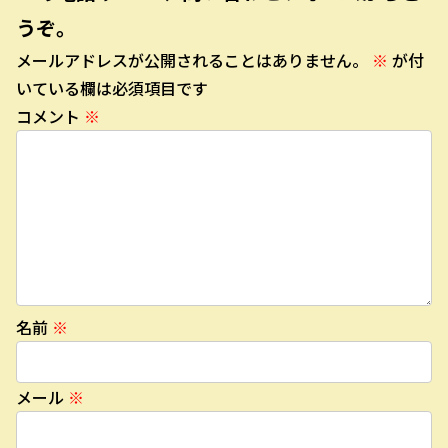
うぞ。
メールアドレスが公開されることはありません。
※
が付
いている欄は必須項目です
コメント
※
名前
※
メール
※