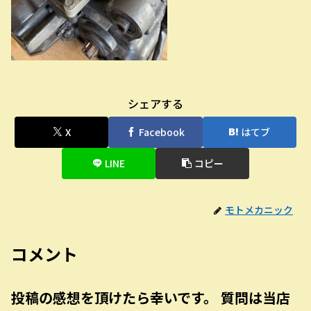
シェアする
X
Facebook
はてブ
LINE
コピー
モトメカニック
コメント
投稿の感想を頂けたら幸いです。 質問は当店