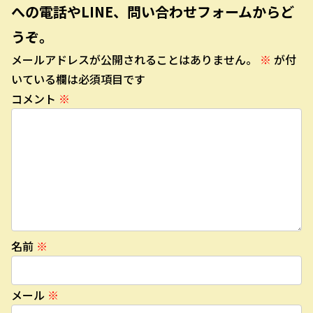
への電話やLINE、問い合わせフォームからど
うぞ。
メールアドレスが公開されることはありません。
※
が付
いている欄は必須項目です
コメント
※
名前
※
メール
※