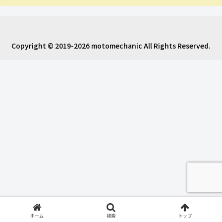
Copyright © 2019-2026 motomechanic All Rights Reserved.
ホーム
検索
トップ