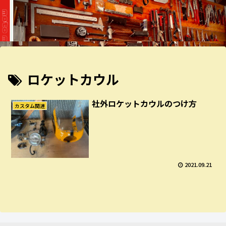
ロケットカウル
社外ロケットカウルのつけ方
カスタム関連
2021.09.21