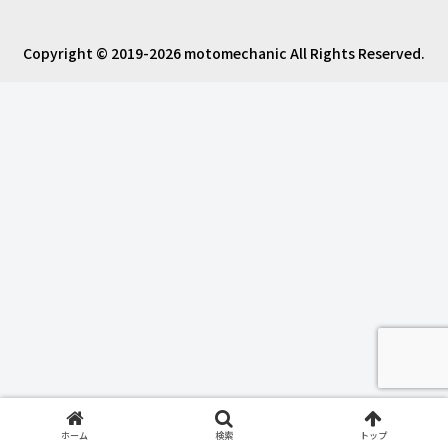
Copyright © 2019-2026 motomechanic All Rights Reserved.
ホーム
検索
トップ