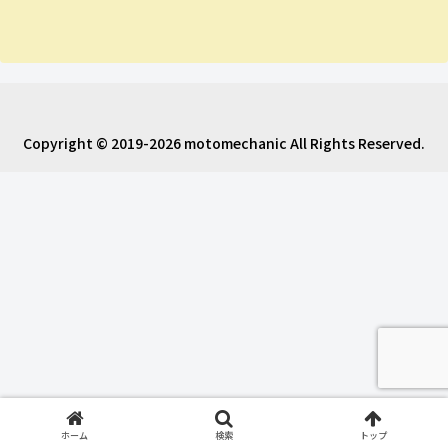
Copyright © 2019-2026 motomechanic All Rights Reserved.
ホーム
検索
トップ