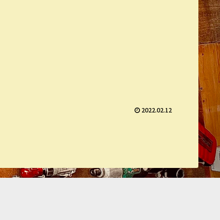
2022.02.12