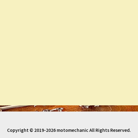
Copyright © 2019-2026 motomechanic All Rights Reserved.