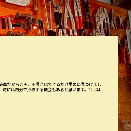
級車だからこそ、不具合はできるだけ早めに見つけまし
、時には自分で点検する機会もあると思います。今回は