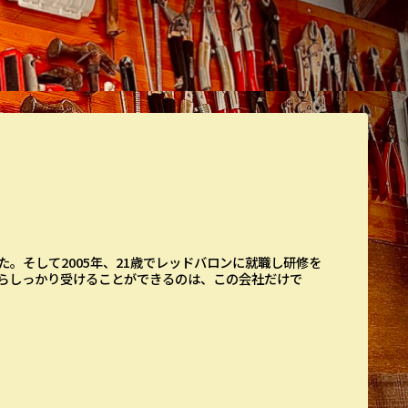
。そして2005年、21歳でレッドバロンに就職し研修を
らしっかり受けることができるのは、この会社だけで