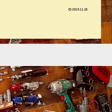
2019.11.28