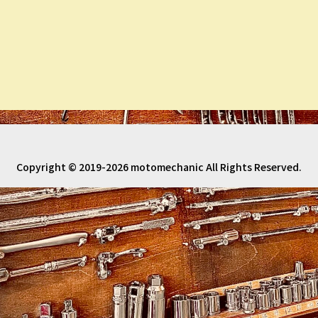
Copyright © 2019-2026 motomechanic All Rights Reserved.