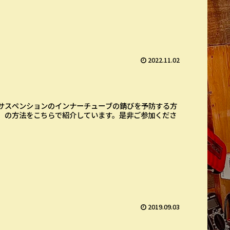
2022.11.02
サスペンションのインナーチューブの錆びを予防する方
）の方法をこちらで紹介しています。是非ご参加くださ
2019.09.03