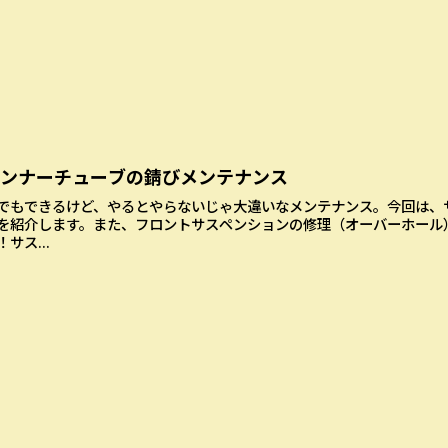
インナーチューブの錆びメンテナンス
でもできるけど、やるとやらないじゃ大違いなメンテナンス。今回は、
を紹介します。また、フロントサスペンションの修理（オーバーホール
！サス...