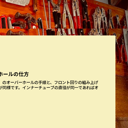
ーホールの仕方
3）のオーバーホールの手順と、フロント回りの組み上げ
が同様です。インナーチューブの直径が同一であればオ