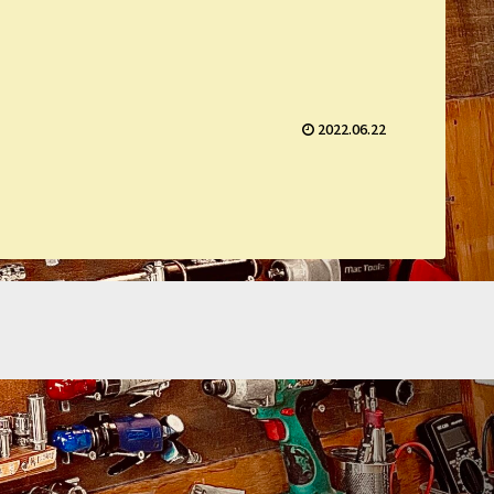
2022.06.22