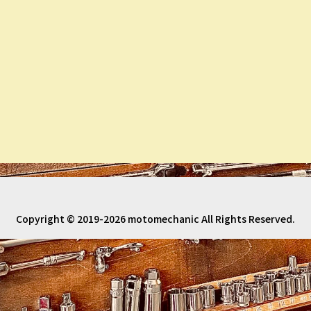
Copyright © 2019-2026 motomechanic All Rights Reserved.