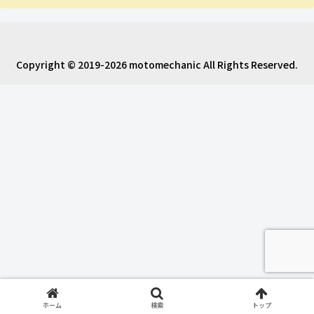
Copyright © 2019-2026 motomechanic All Rights Reserved.
ホーム
検索
トップ