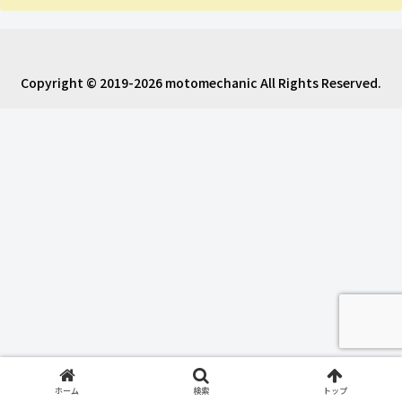
Copyright © 2019-2026 motomechanic All Rights Reserved.
ホーム
検索
トップ