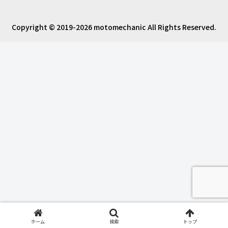
Copyright © 2019-2026 motomechanic All Rights Reserved.
ホーム
検索
トップ