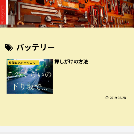
バッテリー
押しがけの方法
整備以外のテクニック集
2019.08.28