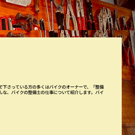
で下さっている方の多くはバイクのオーナーで、「整備
んな、バイクの整備士の仕事について紹介します。バイ