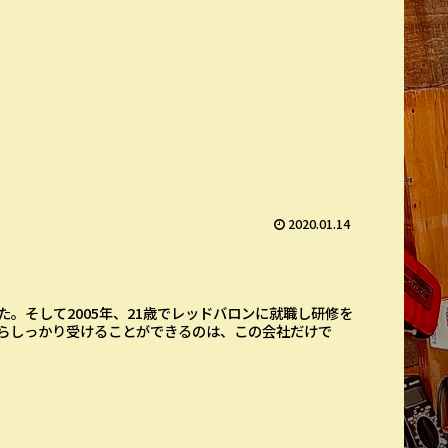
2020.01.14
。そして2005年、21歳でレッドバロンに就職し研修を
らしっかり受けることができるのは、この会社だけで